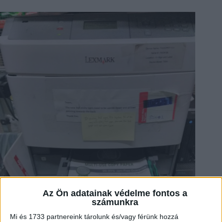
Az Ön adatainak védelme fontos a
számunkra
Mi és 1733 partnereink tárolunk és/vagy férünk hozzá